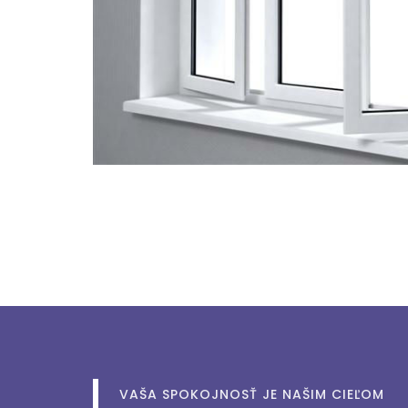
VAŠA
SPOKOJNOSŤ
JE NAŠIM CIEĽOM