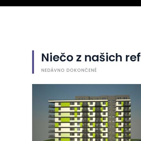
Niečo z našich ref
NEDÁVNO DOKONČENÉ