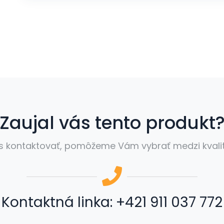
Zaujal vás tento produkt
s kontaktovať, pomôžeme Vám vybrať medzi kvalitn
Kontaktná linka:
+421 911 037 772