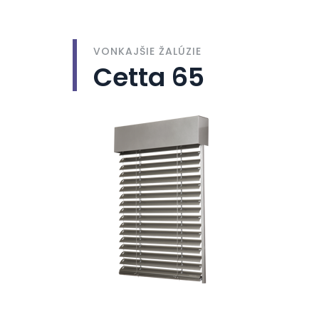
VONKAJŠIE ŽALÚZIE
Cetta 65