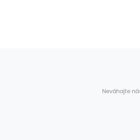
Neváhajte ná