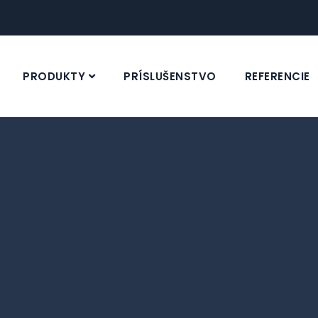
PRODUKTY
PRÍSLUŠENSTVO
REFERENCIE