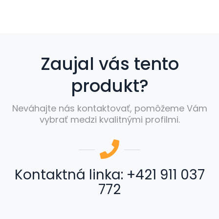
Zaujal vás tento
produkt?
Neváhajte nás kontaktovať, pomôžeme Vám
vybrať medzi kvalitnými profilmi.
Kontaktná linka: +421 911 037
772