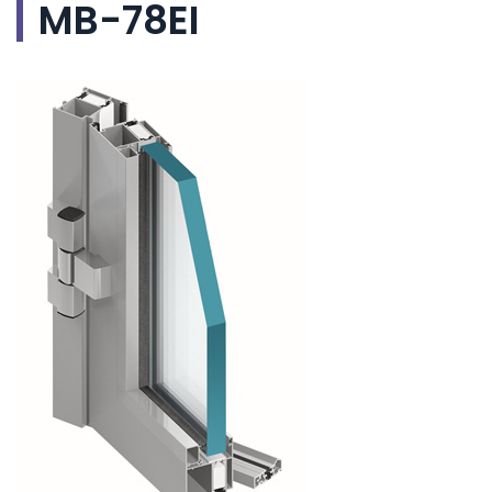
MB-78EI